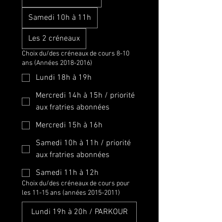
Samedi 10h à 11h
Les 2 créneaux
Choix du/des créneaux de cours 8-10
ans (Années 2018-2016)
Lundi 18h à 19h
Mercredi 14h à 15h / priorité
aux fratries abonnées
Mercredi 15h à 16h
Samedi 10h à 11h / priorité
aux fratries abonnées
Samedi 11h à 12h
Choix du/des créneaux de cours pour
les 11-15 ans (années 2015-2011)
Lundi 19h à 20h / PARKOUR