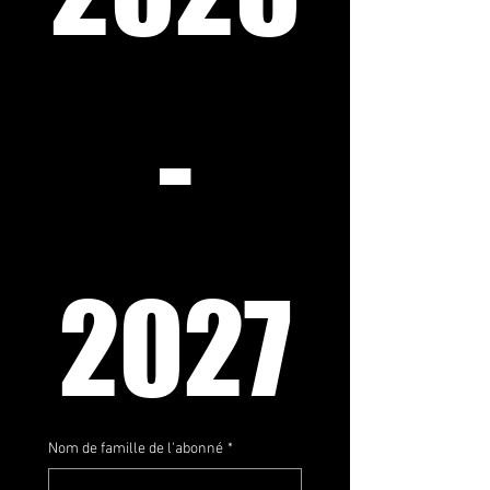
-
2027
Nom de famille de l'abonné
*