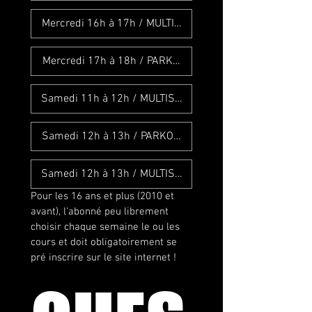
Mercredi 16h à 17h / MULTISPORT
Mercredi 17h à 18h / PARKOUR
Samedi 11h à 12h / MULTISPORT
Samedi 12h à 13h / PARKOUR
Samedi 12h à 13h / MULTISPORT
Pour les 16 ans et plus (2010 et 
avant), l'abonné peu librement 
choisir chaque semaine le ou les 
cours et doit obligatoirement se 
pré inscrire sur le site internet !