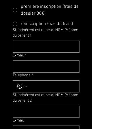
premiere inscription (frais de
dossier 30€)
réinscription (pas de frais)
Si l'adhérent est mineur, NOM Prénom
du parent 1
E‑mail
*
Téléphone
*
Si l'adhérent est mineur, NOM Prénom
du parent 2
E‑mail